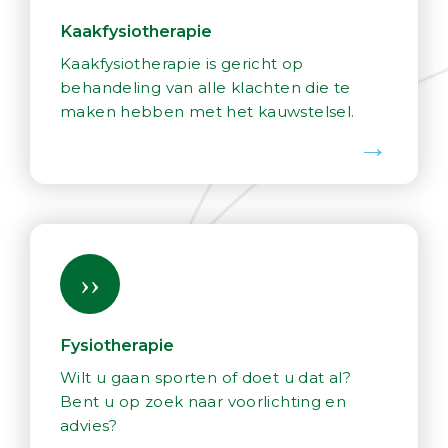
Kaakfysiotherapie
Kaakfysiotherapie is gericht op
behandeling van alle klachten die te
maken hebben met het kauwstelsel.
Fysiotherapie
Wilt u gaan sporten of doet u dat al?
Bent u op zoek naar voorlichting en
advies?