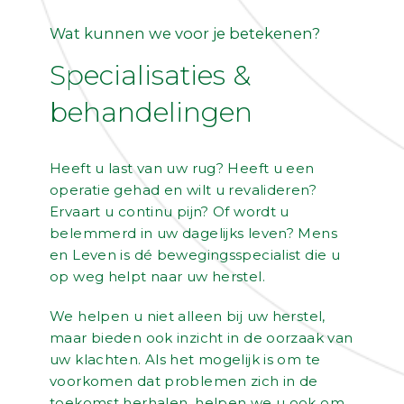
Wat kunnen we voor je betekenen?
Specialisaties &
behandelingen
Heeft u last van uw rug? Heeft u een
operatie gehad en wilt u revalideren?
Ervaart u continu pijn? Of wordt u
belemmerd in uw dagelijks leven? Mens
en Leven is dé bewegingsspecialist die u
op weg helpt naar uw herstel.
We helpen u niet alleen bij uw herstel,
maar bieden ook inzicht in de oorzaak van
uw klachten. Als het mogelijk is om te
voorkomen dat problemen zich in de
toekomst herhalen, helpen we u ook om