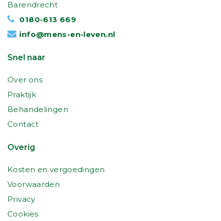
Barendrecht
0180-613 669
info@mens-en-leven.nl
Snel naar
Over ons
Praktijk
Behandelingen
Contact
Overig
Kosten en vergoedingen
Voorwaarden
Privacy
Cookies