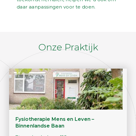
daar aanpassingen voor te doen.
Onze Praktijk
Fysiotherapie Mens en Leven –
Binnenlandse Baan