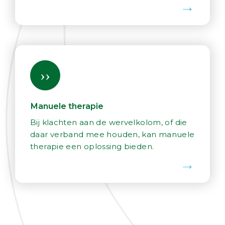
Manuele therapie
Bij klachten aan de wervelkolom, of die
daar verband mee houden, kan manuele
therapie een oplossing bieden.