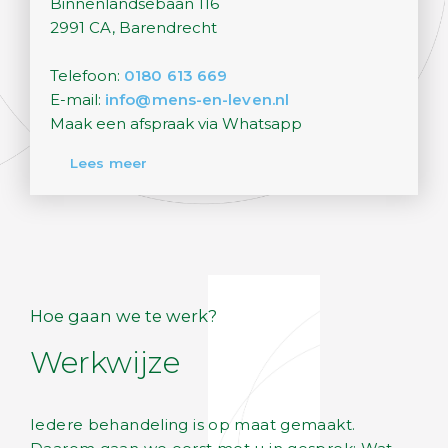
Binnenlandsebaan 116
2991 CA, Barendrecht
Telefoon:
0180 613 669
E-mail:
info@mens-en-leven.nl
Maak een afspraak via Whatsapp
Lees meer
Hoe gaan we te werk?
Werkwijze
Iedere behandeling is op maat gemaakt.