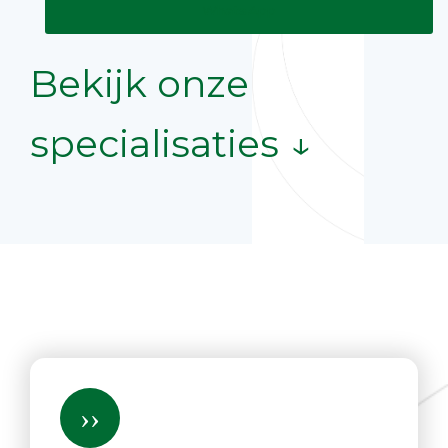
WhatsApp
Bekijk onze
specialisaties ↓