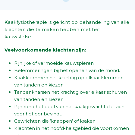
Kaakfysiotherapie is gericht op behandeling van alle
klachten die te maken hebben met het
kauwstelsel.
Veelvoorkomende klachten zijn:
Pijnlijke of vermoeide kauwspieren.
Belemmeringen bij het openen van de mond.
Kaakklemmen het krachtig op elkaar klemmen
van tanden en kiezen.
Tandenknarsen het krachtig over elkaar schuiven
van tanden en kiezen.
Pijn rond het deel van het kaakgewricht dat zich
voor het oor bevindt.
Gewrichten die ‘knappen’ of kraken.
Klachten in het hoofd-halsgebied die voortkomen