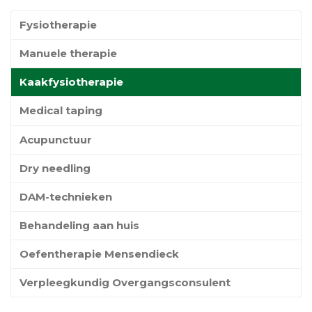
Fysiotherapie
Manuele therapie
Kaakfysiotherapie
Medical taping
Acupunctuur
Dry needling
DAM-technieken
Behandeling aan huis
Oefentherapie Mensendieck
Verpleegkundig Overgangsconsulent