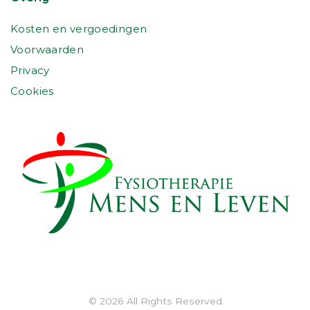
Kosten en vergoedingen
Voorwaarden
Privacy
Cookies
© 2026 All Rights Reserved