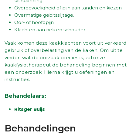
uit spanning.
Overgevoeligheid of pijn aan tanden en kiezen.
Overmatige gebitsslijtage.
Oor- of hoofdpijn.
Klachten aan nek en schouder.
Vaak komen deze kaakklachten voort uit verkeerd
gebruik of overbelasting van de kaken. Om uit te
vinden wat de oorzaak precies is, zal onze
kaakfysiotherapeut de behandeling beginnen met
een onderzoek. Hierna krijgt u oefeningen en
instructies.
Behandelaars:
Ritsger Buijs
Behandelingen