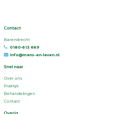
Contact
Barendrecht
0180-613 669
info@mens-en-leven.nl
Snel naar
Over ons
Praktijk
Behandelingen
Contact
Overig