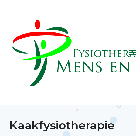
Kaakfysiotherapie