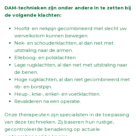
DAM-technieken zijn onder andere in te zetten bij
de volgende klachten:
Hoofd- en nekpijn gecombineerd met slecht uw
wervelkolom kunnen bewegen.
Nek- en schouderklachten, al dan niet met
uitstraling naar de armen.
Elleboog- en polsklachten
Lage rugklachten, al dan niet met uitstraling naar
de benen.
Hoge rugklachten, al dan niet gecombineerd met
rib- en borstpijn.
Heup-, knie-, enkel- en voetklachten.
Revalideren na een operatie.
Onze therapeuten zijn specialisten in de toepassing
van deze technieken. Zij baseren hun rustige,
gecontroleerde benadering op actuele