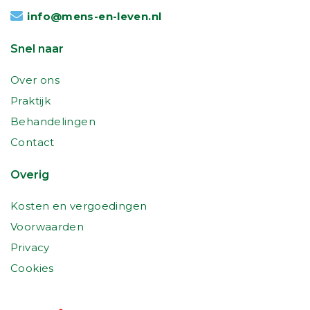
info@mens-en-leven.nl
Snel naar
Over ons
Praktijk
Behandelingen
Contact
Overig
Kosten en vergoedingen
Voorwaarden
Privacy
Cookies