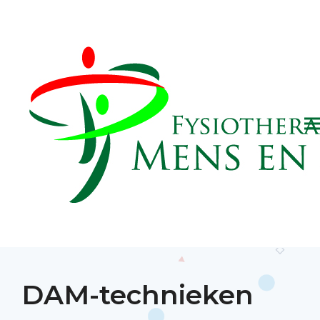
DAM-technieken