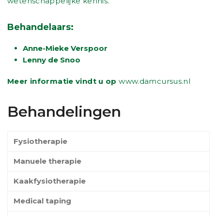
wetenschappelijke kennis.
Behandelaars:
Anne-Mieke Verspoor
Lenny de Snoo
Meer informatie vindt u op
www.damcursus.nl
Behandelingen
Fysiotherapie
Manuele therapie
Kaakfysiotherapie
Medical taping