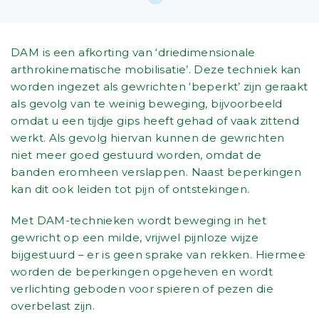
DAM is een afkorting van ‘driedimensionale
arthrokinematische mobilisatie’. Deze techniek kan
worden ingezet als gewrichten ‘beperkt’ zijn geraakt
als gevolg van te weinig beweging, bijvoorbeeld
omdat u een tijdje gips heeft gehad of vaak zittend
werkt. Als gevolg hiervan kunnen de gewrichten
niet meer goed gestuurd worden, omdat de
banden eromheen verslappen. Naast beperkingen
kan dit ook leiden tot pijn of ontstekingen.
Met DAM-technieken wordt beweging in het
gewricht op een milde, vrijwel pijnloze wijze
bijgestuurd – er is geen sprake van rekken. Hiermee
worden de beperkingen opgeheven en wordt
verlichting geboden voor spieren of pezen die
overbelast zijn.