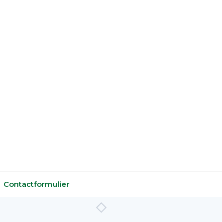
Contactformulier
E-mail