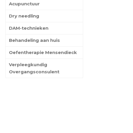
Acupunctuur
Dry needling
DAM-technieken
Behandeling aan huis
Oefentherapie Mensendieck
Verpleegkundig
Overgangsconsulent