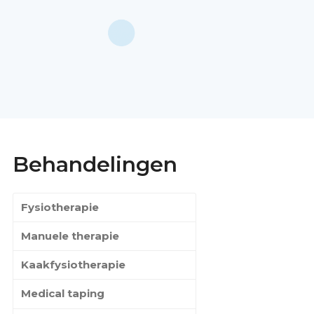
Behandelingen
Fysiotherapie
Manuele therapie
Kaakfysiotherapie
Medical taping