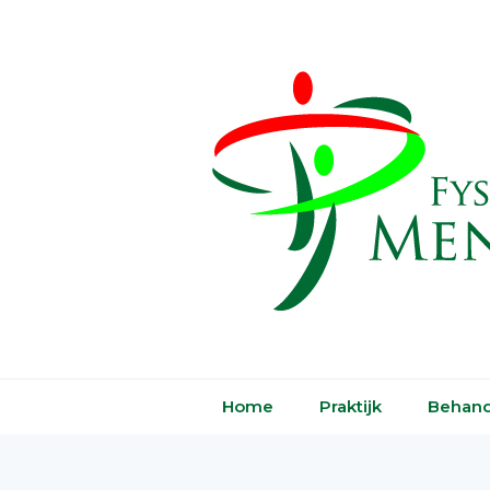
Home
Praktijk
Behand