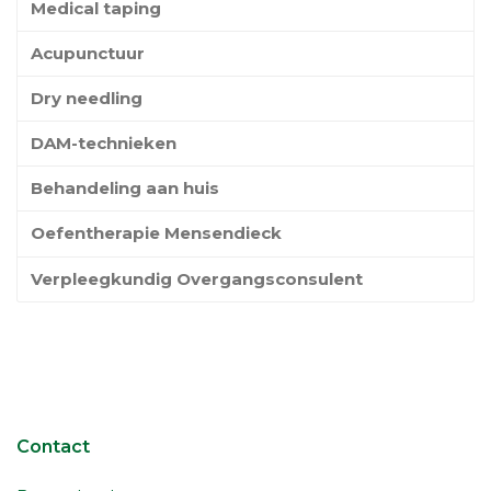
Medical taping
Acupunctuur
Dry needling
DAM-technieken
Behandeling aan huis
Oefentherapie Mensendieck
Verpleegkundig Overgangsconsulent
Contact