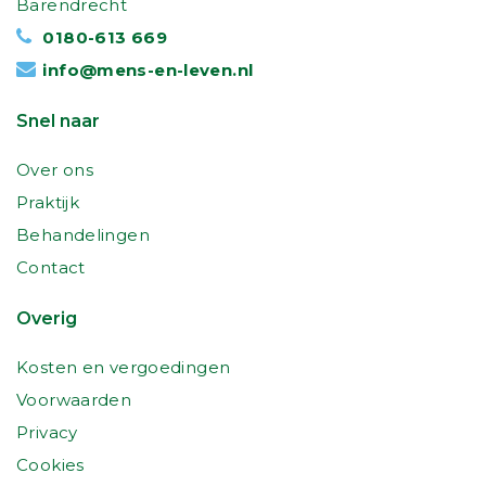
Barendrecht
0180-613 669
info@mens-en-leven.nl
Snel naar
Over ons
Praktijk
Behandelingen
Contact
Overig
Kosten en vergoedingen
Voorwaarden
Privacy
Cookies