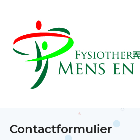
Contactformulier