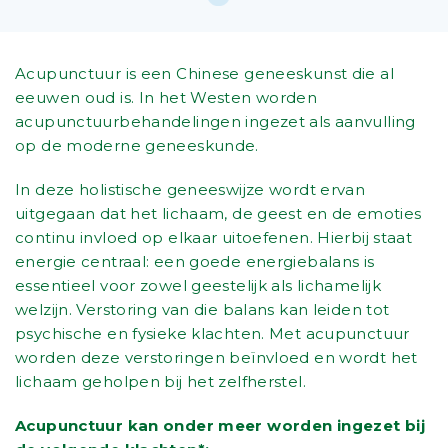
Acupunctuur is een Chinese geneeskunst die al
eeuwen oud is. In het Westen worden
acupunctuurbehandelingen ingezet als aanvulling
op de moderne geneeskunde.
In deze holistische geneeswijze wordt ervan
uitgegaan dat het lichaam, de geest en de emoties
continu invloed op elkaar uitoefenen. Hierbij staat
energie centraal: een goede energiebalans is
essentieel voor zowel geestelijk als lichamelijk
welzijn. Verstoring van die balans kan leiden tot
psychische en fysieke klachten. Met acupunctuur
worden deze verstoringen beïnvloed en wordt het
lichaam geholpen bij het zelfherstel.
Acupunctuur kan onder meer worden ingezet bij