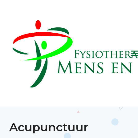
Acupunctuur