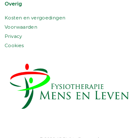
Overig
Kosten en vergoedingen
Voorwaarden
Privacy
Cookies