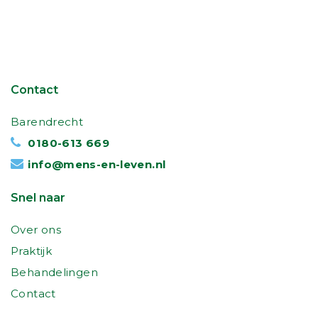
Contact
Barendrecht
0180-613 669
info@mens-en-leven.nl
Snel naar
Over ons
Praktijk
Behandelingen
Contact