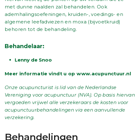
met dunne naalden zal behandelen. Ook
ademhalingsoefeningen, kruiden-, voedings- en
algemene leefadviezen en moxa (bijvoetkruid)
behoren tot de behandeling.
Behandelaar:
Lenny de Snoo
Meer informatie vindt u op
www.acupunctuur.nl
Onze acupuncturist is lid van de Nederlandse
Vereniging voor acupunctuur (NVA). Op basis hiervan
vergoeden vrijwel alle verzekeraars de kosten voor
acupunctuurbehandelingen via een aanvullende
verzekering.
Behandelingen