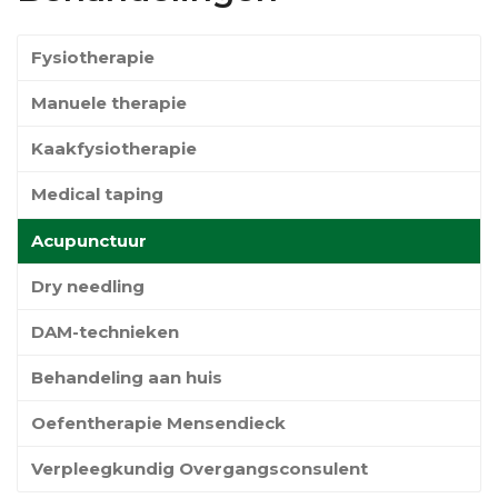
Fysiotherapie
Manuele therapie
Kaakfysiotherapie
Medical taping
Acupunctuur
Dry needling
DAM-technieken
Behandeling aan huis
Oefentherapie Mensendieck
Verpleegkundig Overgangsconsulent