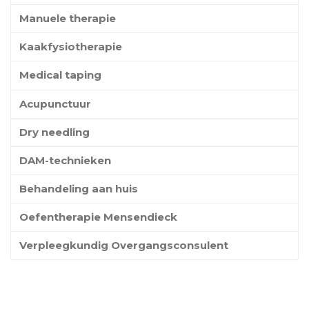
Manuele therapie
Kaakfysiotherapie
Medical taping
Acupunctuur
Dry needling
DAM-technieken
Behandeling aan huis
Oefentherapie Mensendieck
Verpleegkundig Overgangsconsulent