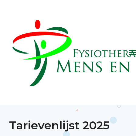
Tarievenlijst 2025