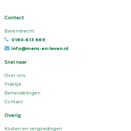
Contact
Barendrecht
0180-613 669
info@mens-en-leven.nl
Snel naar
Over ons
Praktijk
Behandelingen
Contact
Overig
Kosten en vergoedingen