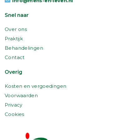
info@mens-en-leven.nl
Snel naar
Over ons
Praktijk
Behandelingen
Contact
Overig
Kosten en vergoedingen
Voorwaarden
Privacy
Cookies