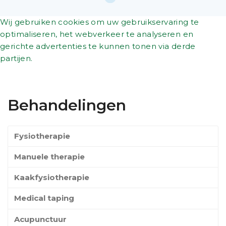
Wij gebruiken cookies om uw gebruikservaring te
optimaliseren, het webverkeer te analyseren en
gerichte advertenties te kunnen tonen via derde
partijen.
Behandelingen
Fysiotherapie
Manuele therapie
Kaakfysiotherapie
Medical taping
Acupunctuur