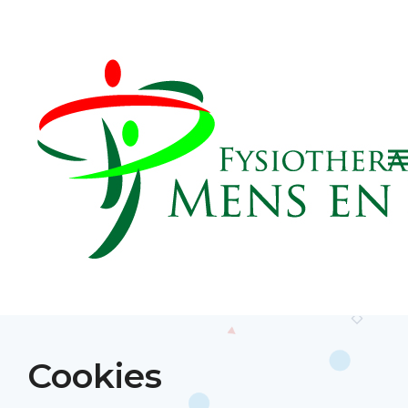
Cookies