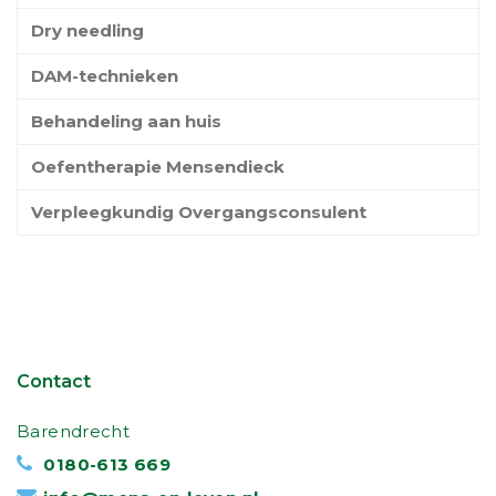
Dry needling
DAM-technieken
Behandeling aan huis
Oefentherapie Mensendieck
Verpleegkundig Overgangsconsulent
Contact
Barendrecht
0180-613 669