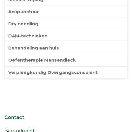
Acupunctuur
Dry needling
DAM-technieken
Behandeling aan huis
Oefentherapie Mensendieck
Verpleegkundig Overgangsconsulent
Contact
Barendrecht