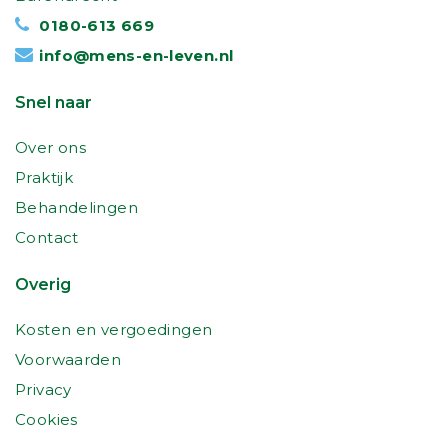
0180-613 669
info@mens-en-leven.nl
Snel naar
Over ons
Praktijk
Behandelingen
Contact
Overig
Kosten en vergoedingen
Voorwaarden
Privacy
Cookies