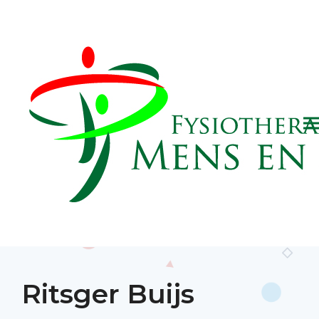
Ritsger Buijs