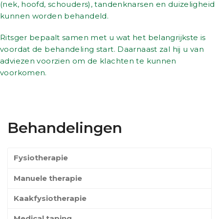
(nek, hoofd, schouders), tandenknarsen en duizeligheid
kunnen worden behandeld.
Ritsger bepaalt samen met u wat het belangrijkste is
voordat de behandeling start. Daarnaast zal hij u van
adviezen voorzien om de klachten te kunnen
voorkomen.
Behandelingen
Fysiotherapie
Manuele therapie
Kaakfysiotherapie
Medical taping