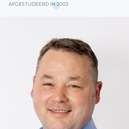
AFGESTUDEERD IN 2003